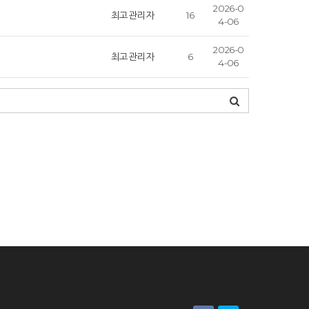
2026-0
최고관리자
16
4-06
2026-0
최고관리자
6
4-06