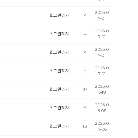
2026-0
최고관리자
4
7-01
2026-0
최고관리자
4
7-01
2026-0
최고관리자
4
7-01
2026-0
최고관리자
5
7-01
2026-0
최고관리자
37
6-18
2026-0
최고관리자
79
6-08
2026-0
최고관리자
63
4-06