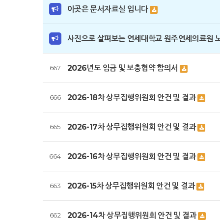
이곳은 문서자료실 입니다
사진으로 살펴보는 연세대학교 원주연세의료원 
2026년도 임금 및 보충협약 합의서
667
2026-18차 상무집행위원회 안건 및 결과
666
2026-17차 상무집행위원회 안건 및 결과
665
2026-16차 상무집행위원회 안건 및 결과
664
2026-15차 상무집행위원회 안건 및 결과
663
2026-14차 상무집행위원회 안건 및 결과
662