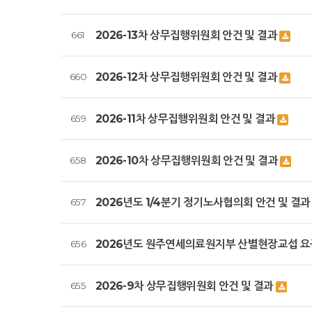
2026-13차 상무집행위원회 안건 및 결과
661
2026-12차 상무집행위원회 안건 및 결과
660
2026-11차 상무집행위원회 안건 및 결과
659
2026-10차 상무집행위원회 안건 및 결과
658
2026년도 1/4분기 정기노사협의회 안건 및 결
657
2026년도 원주연세의료원지부 산별현장교섭 
656
2026-9차 상무집행위원회 안건 및 결과
655