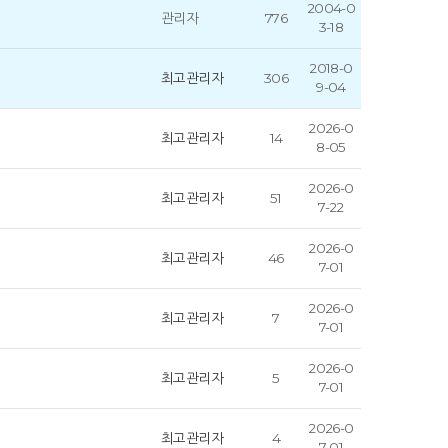
2004-0
관리자
776
3-18
2018-0
최고관리자
306
9-04
2026-0
최고관리자
14
8-05
2026-0
최고관리자
51
7-22
2026-0
최고관리자
46
7-01
2026-0
최고관리자
7
7-01
2026-0
최고관리자
5
7-01
2026-0
최고관리자
4
7-01