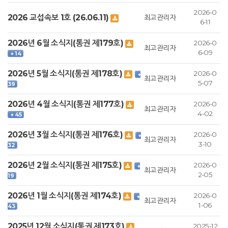
2026-0
2026 교섭속보 1호 (26.06.11)
최고관리자
6-11
2026년 6월 소식지(통권 제179호)
2026-0
최고관리자
6-09
+ 14
2026년 5월 소식지(통권 제178호)
2026-0
+
최고관리자
5-07
39
2026년 4월 소식지(통권 제177호)
2026-0
최고관리자
4-02
+ 45
2026년 3월 소식지(통권 제176호)
2026-0
+
최고관리자
3-10
32
2026년 2월 소식지(통권 제175호)
2026-0
+
최고관리자
2-05
19
2026년 1월 소식지(통권 제174호)
2026-0
+
최고관리자
1-06
43
2025년 12월 소식지(통권 제173호)
2025-12