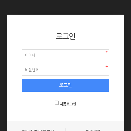
로그인
자동로그인