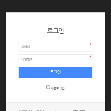
로그인
자동로그인