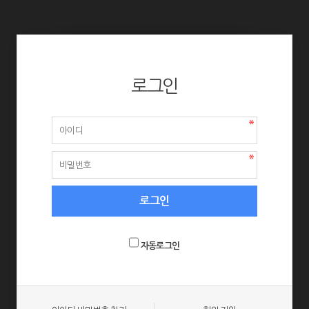
로그인
자동로그인