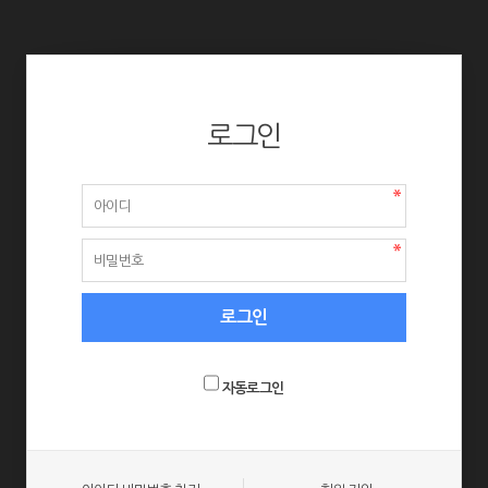
로그인
자동로그인