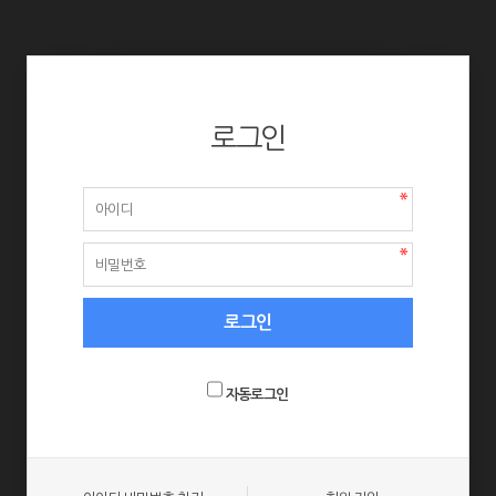
로그인
자동로그인