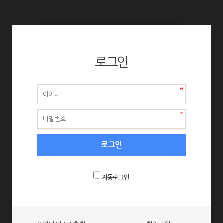
로그인
자동로그인