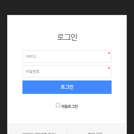
로그인
자동로그인