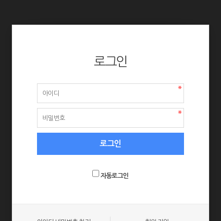
로그인
자동로그인