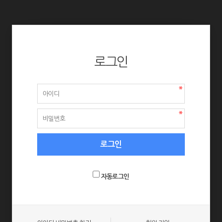
로그인
자동로그인