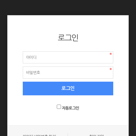
로그인
자동로그인