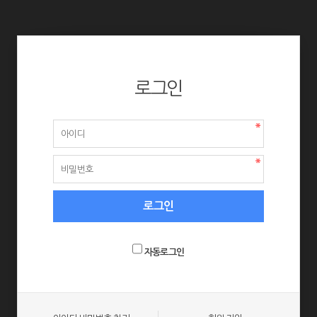
로그인
자동로그인